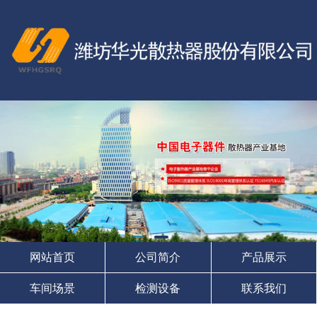
网站首页
公司简介
产品展示
车间场景
检测设备
联系我们