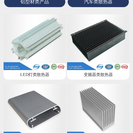
铝型材类产品
汽车类散热器
LED灯类散热器
变频器类散热器