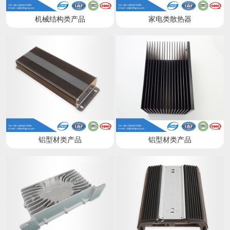
机械结构类产品
家电类散热器
铝型材类产品
铝型材类产品