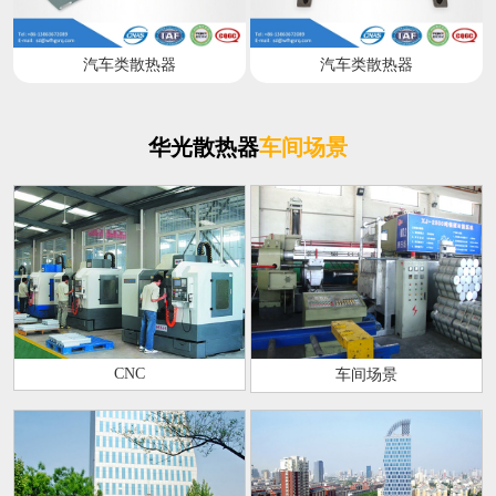
汽车类散热器
汽车类散热器
华光散热器
车间场景
CNC
车间场景