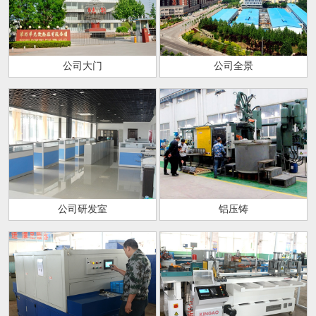
公司大门
公司全景
公司研发室
铝压铸