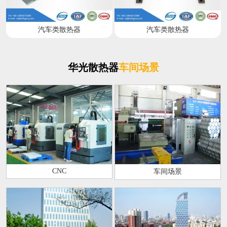
汽车类散热器
汽车类散热器
华光散热器
车间场景
CNC
车间场景