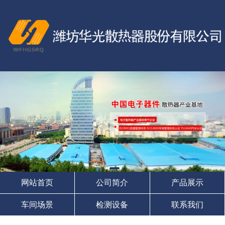
网站首页
公司简介
产品展示
车间场景
检测设备
联系我们