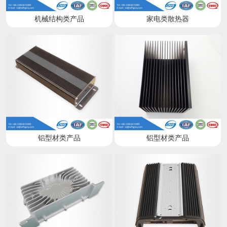
机械结构类产品
家电类散热器
铝型材类产品
铝型材类产品