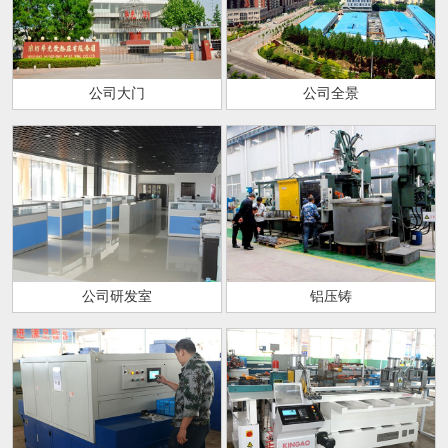
公司大门
公司全景
公司研发室
铝压铸